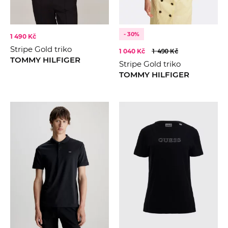
- 30%
1 490 Kč
Stripe Gold triko
1 040 Kč
1 490 Kč
TOMMY HILFIGER
Stripe Gold triko
TOMMY HILFIGER