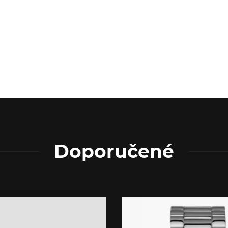
Doporučené