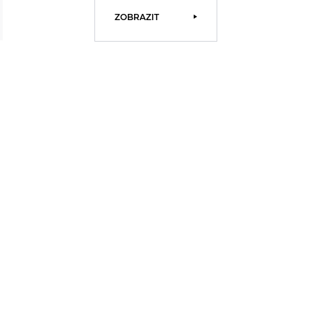
ZOBRAZIT