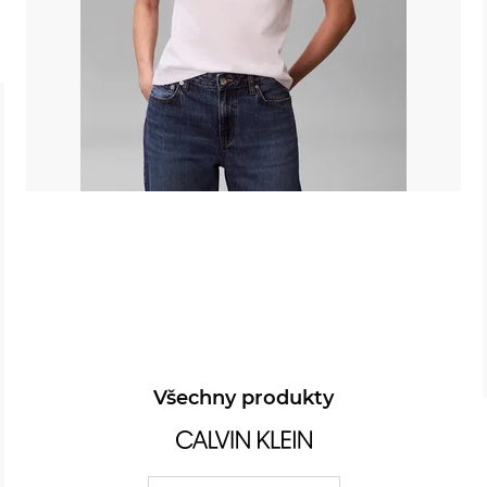
Všechny produkty