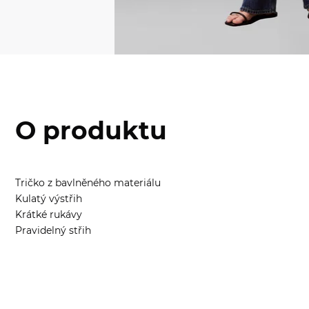
O produktu
Tričko z bavlněného materiálu
Kulatý výstřih
Krátké rukávy
Pravidelný střih