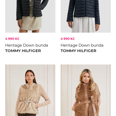
4 990 Kč
4 990 Kč
Heritage Down bunda
Heritage Down bunda
TOMMY HILFIGER
TOMMY HILFIGER