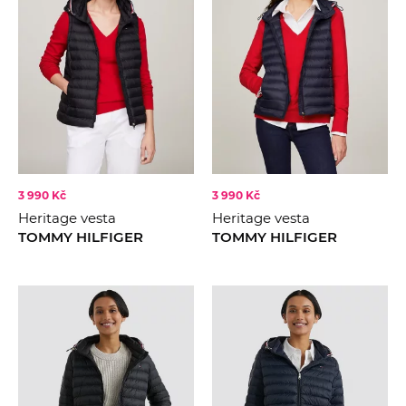
3 990 Kč
3 990 Kč
Heritage vesta
Heritage vesta
TOMMY HILFIGER
TOMMY HILFIGER