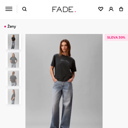
Ženy
SLEVA 30%