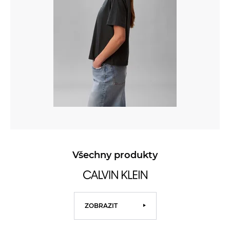
Všechny produkty
ZOBRAZIT