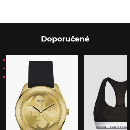
Doporučené