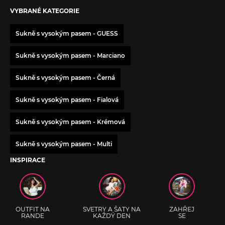
VYBRANÉ KATEGORIE
Sukně s vysokým pasem - GUESS
Sukně s vysokým pasem - Marciano
Sukně s vysokým pasem - Černá
Sukně s vysokým pasem - Fialová
Sukně s vysokým pasem - Krémová
Sukně s vysokým pasem - Multi
INSPIRACE
OUTFIT NA
SVETRY A ŠATY NA
ZAHŘEJ
RANDE
KAŽDÝ DEN
SE