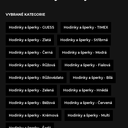
VYBRANÉ KATEGORIE
Hodinky a šperky - GUESS
Hodinky a šperky - TIMEX
Hodinky a šperky - Zlatá
Hodinky a šperky - Stříbrná
Hodinky a šperky - Černá
Hodinky a šperky - Modrá
Hodinky a šperky - Růžová
Hodinky a šperky - Fialová
Hodinky a šperky - Růžovézlato
Hodinky a šperky - Bílá
Hodinky a šperky - Zelená
Hodinky a šperky - Hnědá
Hodinky a šperky - Béžová
Hodinky a šperky - Červená
Hodinky a šperky - Krémová
Hodinky a šperky - Multi
Hodinky a šperky - Šedá