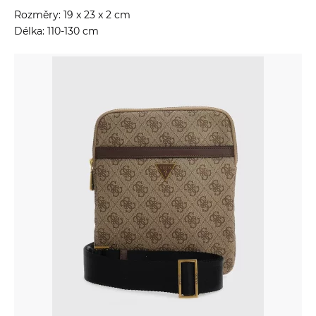
Rozměry: 19 x 23 x 2 cm
Délka: 110-130 cm