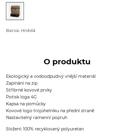
Barva: Hnědá
O produktu
Ekologický a vodoodpudivý vnější materiál
Zapínání na zip
Stříbrné kovové prvky
Potisk loga 4G
Kapsa na pomůcky
Kovové logo trojúhelníku na přední straně
Nastavitelný ramenní popruh
Složení: 100% recyklovaný polyuretan