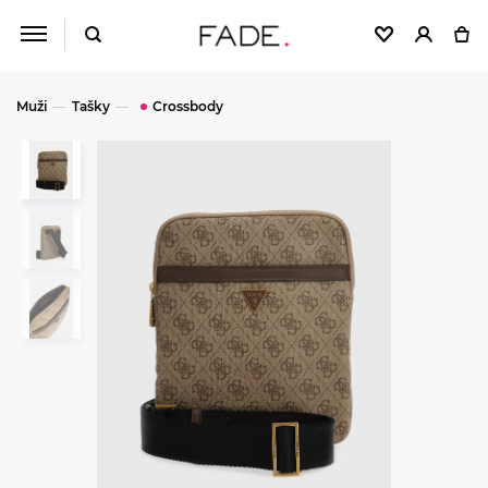
Muži
Tašky
Crossbody