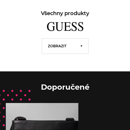
Všechny produkty
ZOBRAZIT
Doporučené