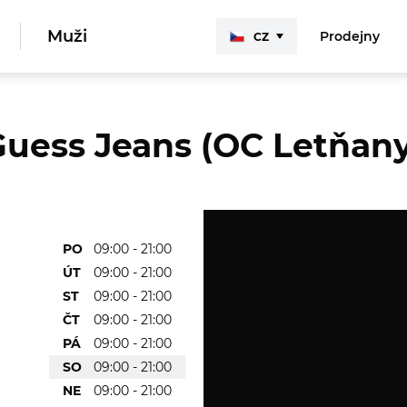
Muži
Prodejny
CZ
Guess Jeans (OC Letňany
PO
09:00 - 21:00
ÚT
09:00 - 21:00
ST
09:00 - 21:00
ČT
09:00 - 21:00
PÁ
09:00 - 21:00
SO
09:00 - 21:00
NE
09:00 - 21:00