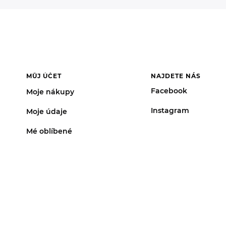
MŮJ ÚČET
NAJDETE NÁS
Facebook
Moje nákupy
Instagram
Moje údaje
Mé oblíbené