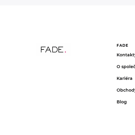
FADE
Kontakt
O společ
Kariéra
Obchod
Blog