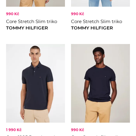
990 Kč
990 Kč
Core Stretch Slim triko
Core Stretch Slim triko
TOMMY HILFIGER
TOMMY HILFIGER
1 990 Kč
990 Kč