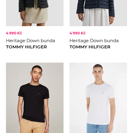
4 990 Kč
4 990 Kč
Heritage Down bunda
Heritage Down bunda
TOMMY HILFIGER
TOMMY HILFIGER