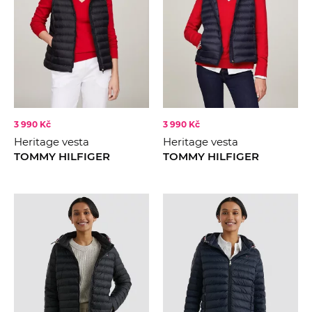
3 990 Kč
3 990 Kč
Heritage vesta
Heritage vesta
TOMMY HILFIGER
TOMMY HILFIGER