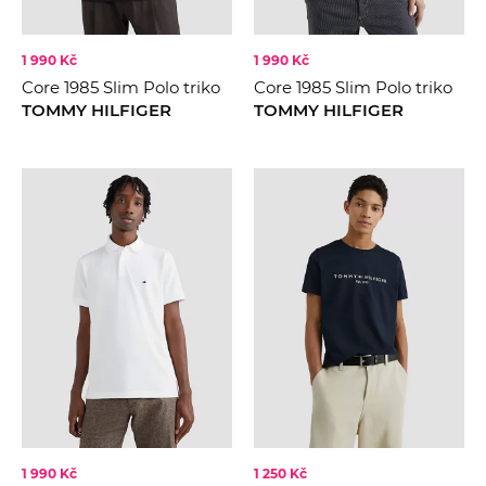
1 990 Kč
1 990 Kč
Core 1985 Slim Polo triko
Core 1985 Slim Polo triko
TOMMY HILFIGER
TOMMY HILFIGER
1 990 Kč
1 250 Kč