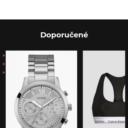
Doporučené