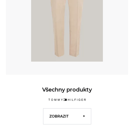
Všechny produkty
ZOBRAZIT