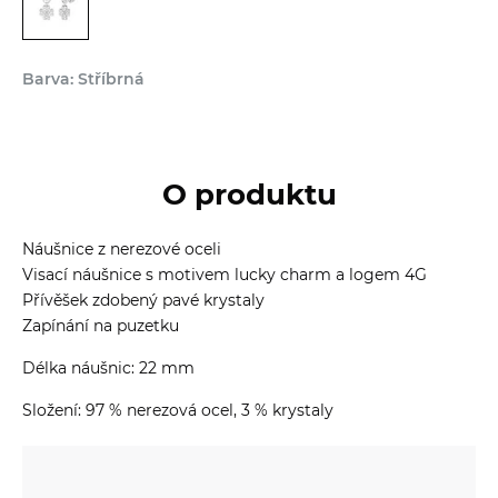
Barva: Stříbrná
O produktu
Náušnice z nerezové oceli
Visací náušnice s motivem lucky charm a logem 4G
Přívěšek zdobený pavé krystaly
Zapínání na puzetku
Délka náušnic: 22 mm
Složení: 97 % nerezová ocel, 3 % krystaly