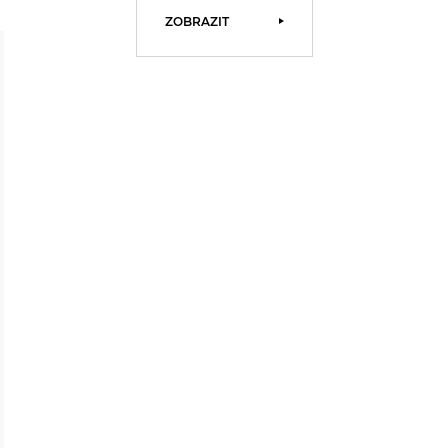
ZOBRAZIT