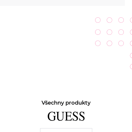
Všechny produkty