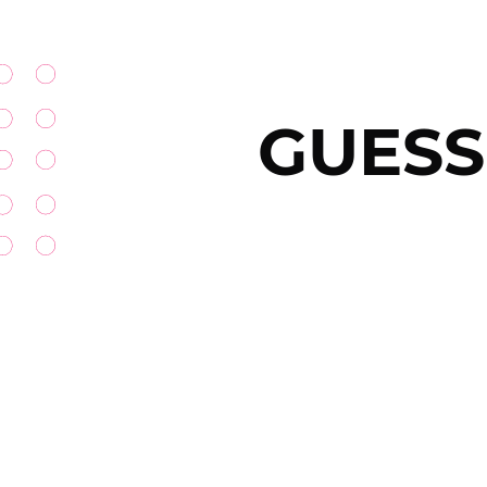
GUESS