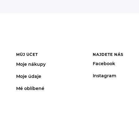
MŮJ ÚČET
NAJDETE NÁS
Facebook
Moje nákupy
Instagram
Moje údaje
Mé oblíbené