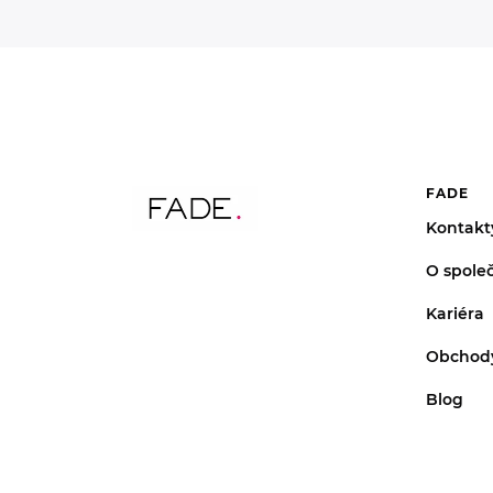
FADE
Kontakt
O společ
Kariéra
Obchod
Blog