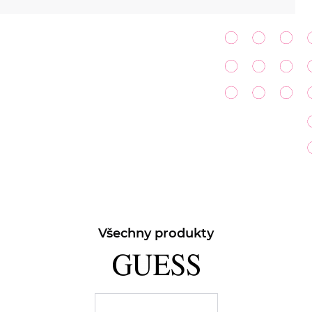
Všechny produkty