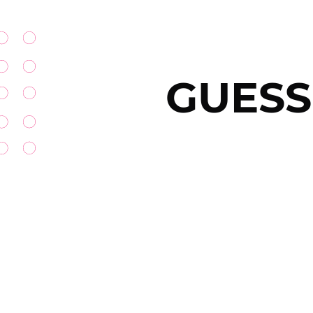
GUESS