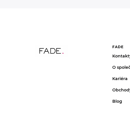
FADE
Kontakt
O společ
Kariéra
Obchod
Blog