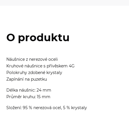
O produktu
Náušnice z nerezové oceli
Kruhové náušnice s přívěskem 4G
Polokruhy zdobené krystaly
Zapínání na puzetku
Délka náušnic: 24 mm
Průměr kruhu: 15 mm
Složení: 95 % nerezová ocel, 5 % krystaly