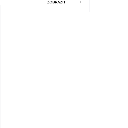
ZOBRAZIT