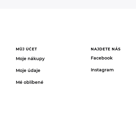
MŮJ ÚČET
NAJDETE NÁS
Facebook
Moje nákupy
Instagram
Moje údaje
Mé oblíbené