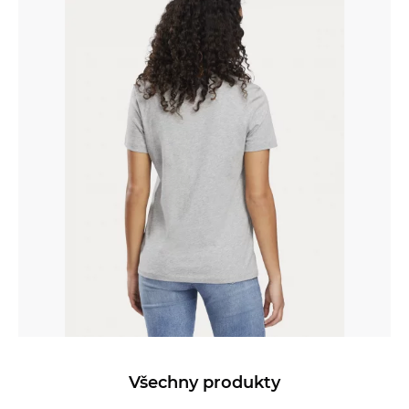
Všechny produkty