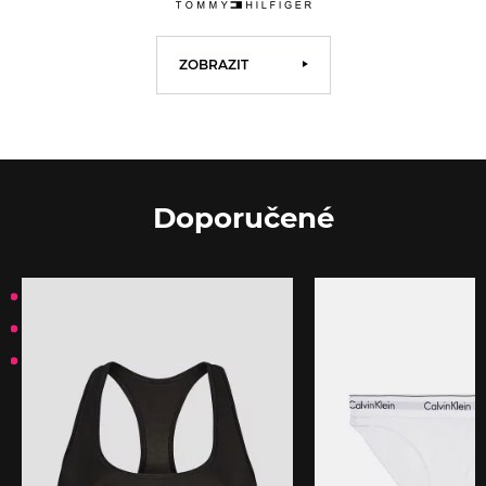
ZOBRAZIT
Doporučené