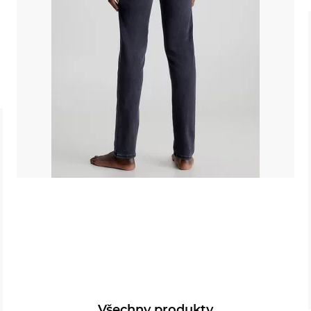
Všechny produkty