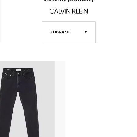
ZOBRAZIT