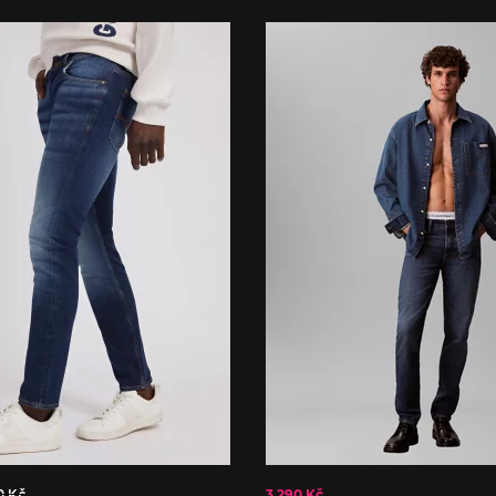
0 Kč
3 290 Kč