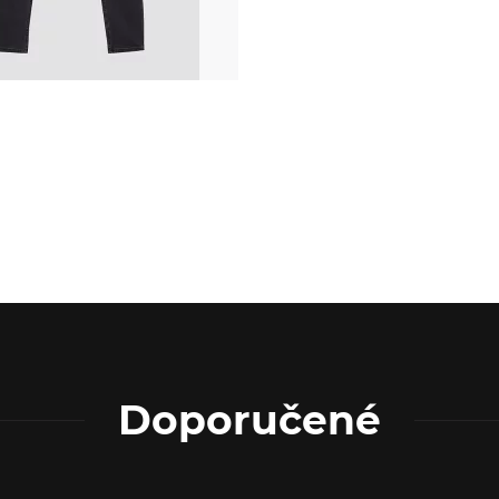
Doporučené