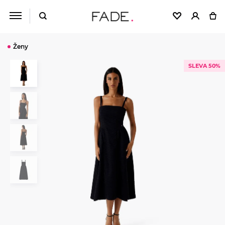
Ženy
SLEVA 50%