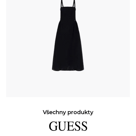
Všechny produkty