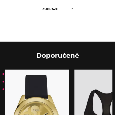
ZOBRAZIT
Doporučené