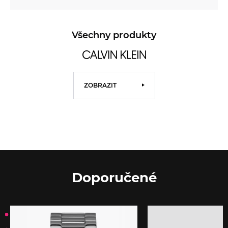
Všechny produkty
ZOBRAZIT
Doporučené