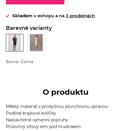
Skladem
v eshopu a na
3 prodejnách
Barevné varianty
Barva: Černá
O produktu
Měkký materiál s prodyšnou povrchovou úpravou
Podšité krajkové košíčky
Nastavitelné ramenní popruhy
Průsvitný síťový lem pod hrudníkem