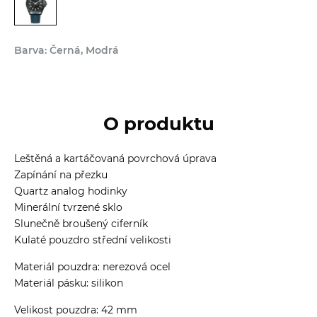
Barva: Černá, Modrá
O produktu
Leštěná a kartáčovaná povrchová úprava
Zapínání na přezku
Quartz analog hodinky
Minerální tvrzené sklo
Slunečně broušený ciferník
Kulaté pouzdro střední velikosti
Materiál pouzdra: nerezová ocel
Materiál pásku: silikon
Velikost pouzdra: 42 mm