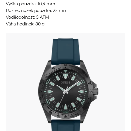
Výška pouzdra: 10,4 mm
Rozteč nožek pouzdra: 22 mm
Voděodolnost: 5 ATM
Váha hodinek: 80 g