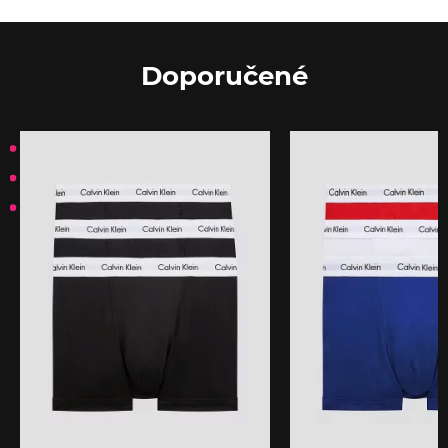
Doporučené