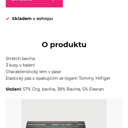
Skladem
v eshopu
O produktu
Stretch bavlna
3 kusy v balení
Charakteristický lem v pase
Elastický pas s opakujícím se logem Tommy Hilfiger
Složení
: 57% Org. bavlna, 38% Bavlna, 5% Elastan