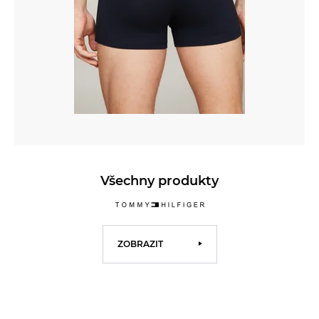
Všechny produkty
ZOBRAZIT