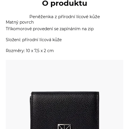
O produktu
Peněženka z přírodní lícové kůže
Matný povrch
Tříkomorové provedení se zapínáním na zip
Složení: přírodní lícová kůže
Rozměry: 10 x 7,5 x 2 cm