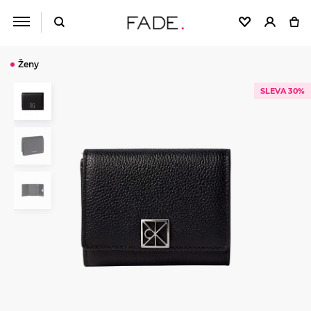
Ženy
SLEVA 30%