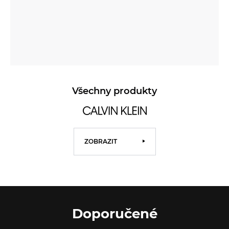
Všechny produkty
ZOBRAZIT
Doporučené