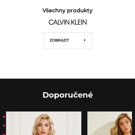
Všechny produkty
ZOBRAZIT
Doporučené