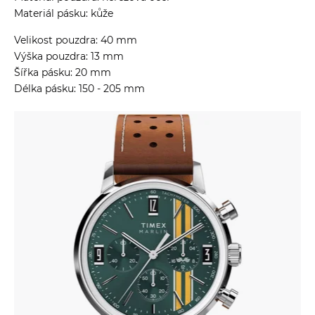
Materiál pásku: kůže
Velikost pouzdra: 40 mm
Výška pouzdra: 13 mm
Šířka pásku: 20 mm
Délka pásku: 150 - 205 mm