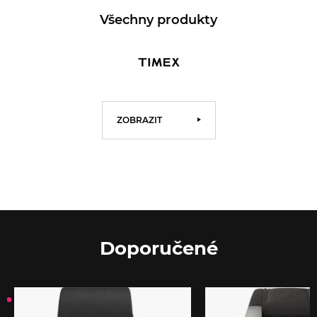
Všechny produkty
ZOBRAZIT
Doporučené