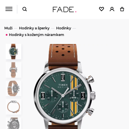
Muži
Hodinky a šperky
Hodinky
Hodinky s koženým náramkem