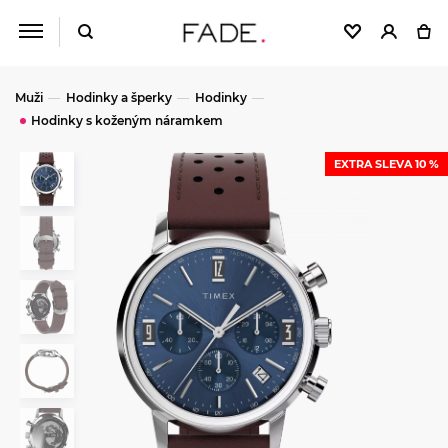
Muži
Hodinky a šperky
Hodinky
Hodinky s koženým náramkem
EXTRA SLEVA 10 %