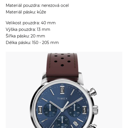
Materiál pouzdra: nerezová ocel
Materiál pásku: kůže
Velikost pouzdra: 40 mm
Výška pouzdra: 13 mm
Šířka pásku: 20 mm
Délka pásku: 150 - 205 mm