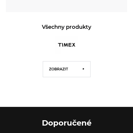
Všechny produkty
ZOBRAZIT
Doporučené