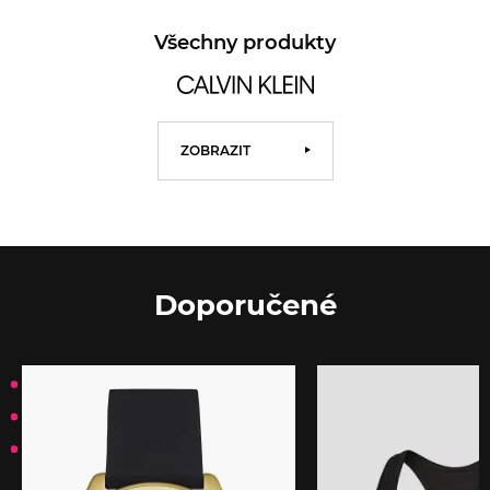
Všechny produkty
ZOBRAZIT
Doporučené