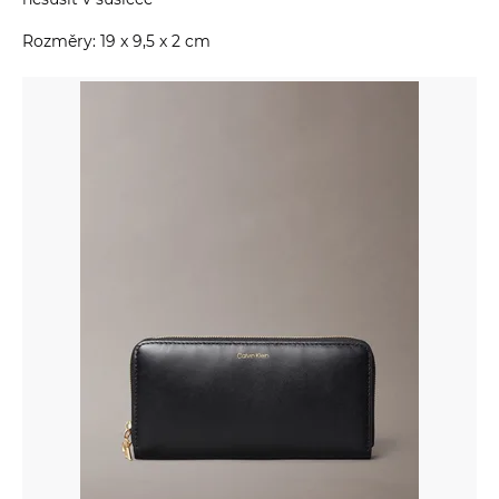
Rozměry: 19 x 9,5 x 2 cm