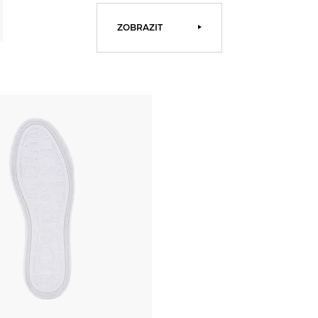
ZOBRAZIT