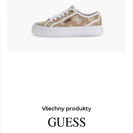
Všechny produkty