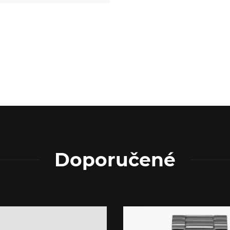
Doporučené