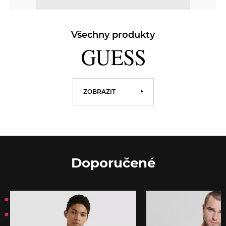
Všechny produkty
ZOBRAZIT
Doporučené