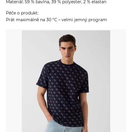
Materiál: 59 % bavlna, 39 % polyester, 2 % elastan
Péče o produkt:
Prát maximálně na 30 °C – velmi jemný program