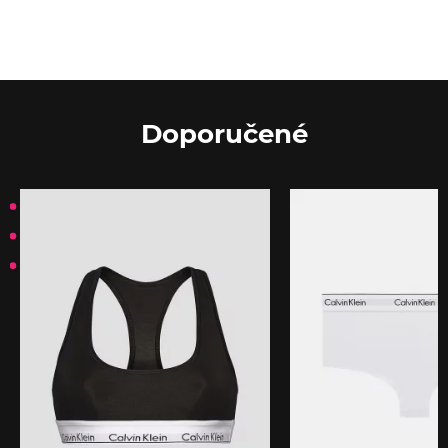
Doporučené