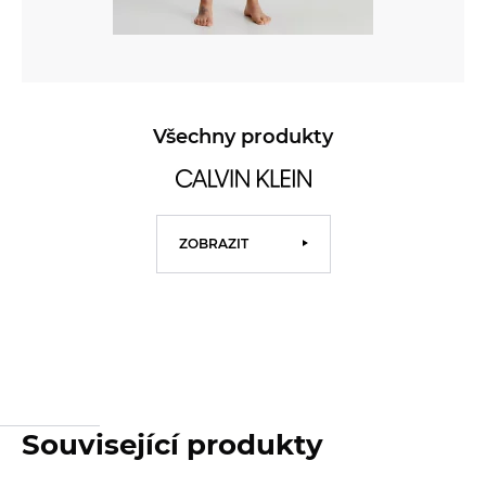
Všechny produkty
ZOBRAZIT
Související produkty