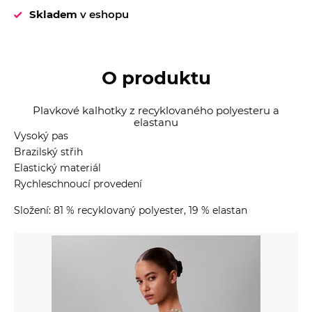
Skladem
v eshopu
O produktu
Plavkové kalhotky z recyklovaného polyesteru a
elastanu
Vysoký pas
Brazilský střih
Elastický materiál
Rychleschnoucí provedení
Složení: 81 % recyklovaný polyester, 19 % elastan