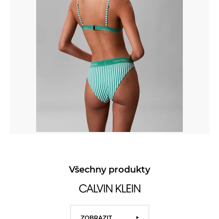
Všechny produkty
ZOBRAZIT