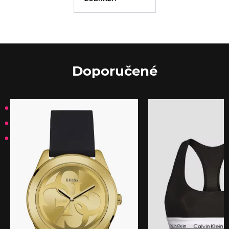
Doporučené