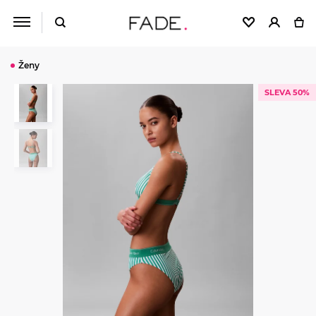
Ženy
SLEVA 50%