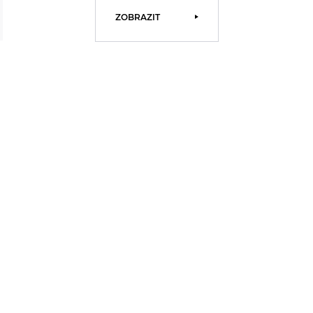
ZOBRAZIT