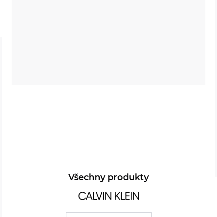
Všechny produkty