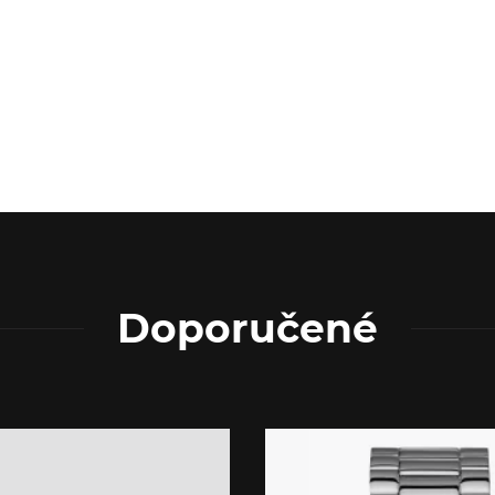
Doporučené