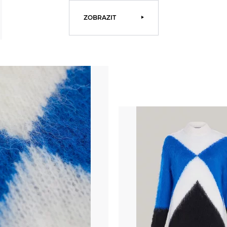
ZOBRAZIT