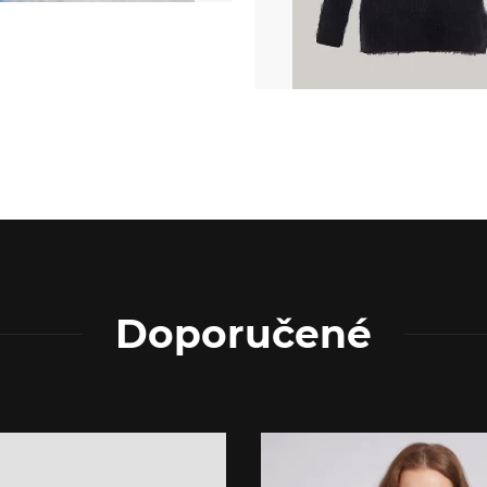
Doporučené