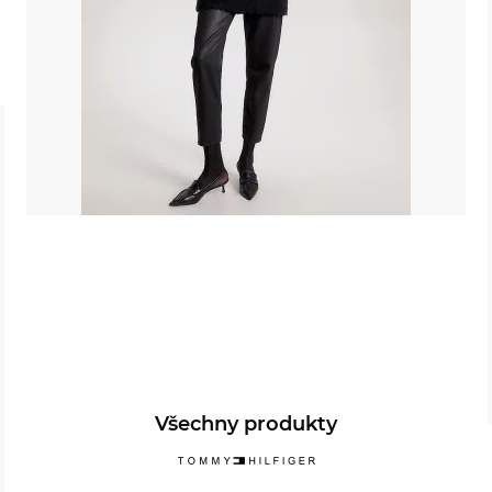
Všechny produkty