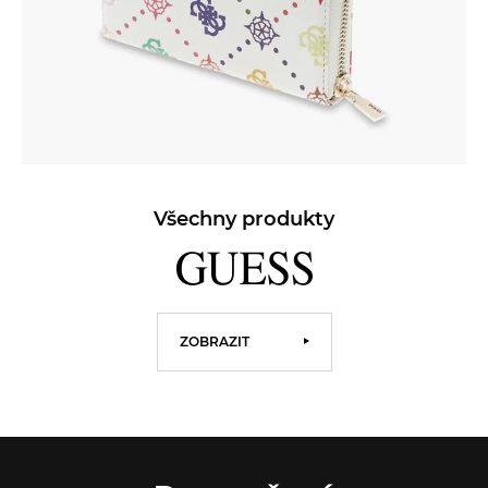
Všechny produkty
ZOBRAZIT