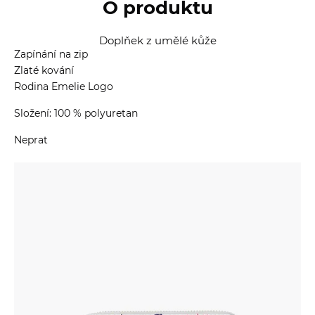
O produktu
Doplňek z umělé kůže
Zapínání na zip
Zlaté kování
Rodina Emelie Logo
Složení: 100 % polyuretan
Neprat