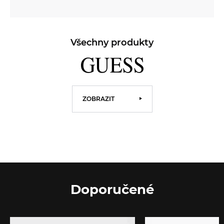
Všechny produkty
ZOBRAZIT
Doporučené