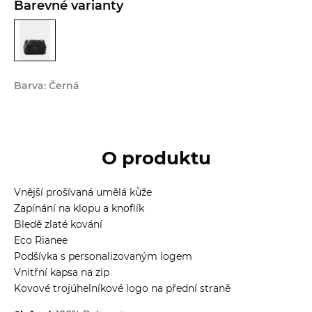
Barevné varianty
Barva: Černá
O produktu
Vnější prošívaná umělá kůže
Zapínání na klopu a knoflík
Bledě zlaté kování
Eco Rianee
Podšívka s personalizovaným logem
Vnitřní kapsa na zip
Kovové trojúhelníkové logo na přední straně