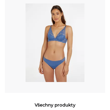
Všechny produkty