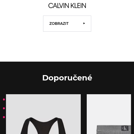
ZOBRAZIT
Doporučené