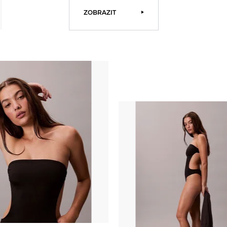
ZOBRAZIT