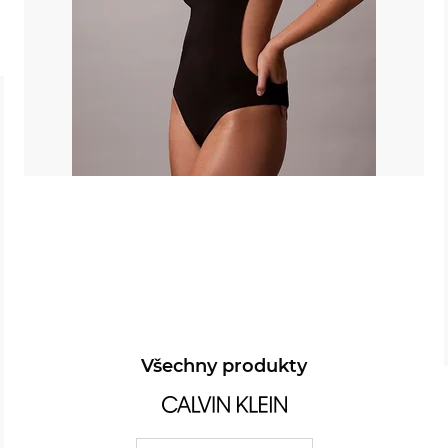
Všechny produkty