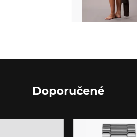
Doporučené