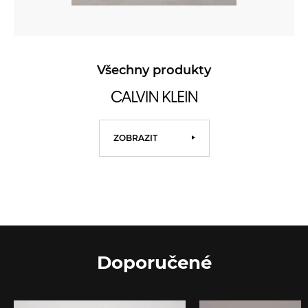
Všechny produkty
ZOBRAZIT
Doporučené