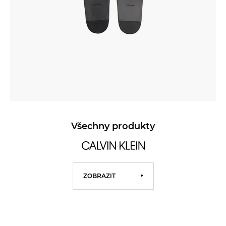
Všechny produkty
ZOBRAZIT