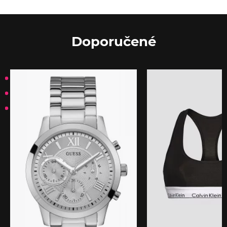
Doporučené