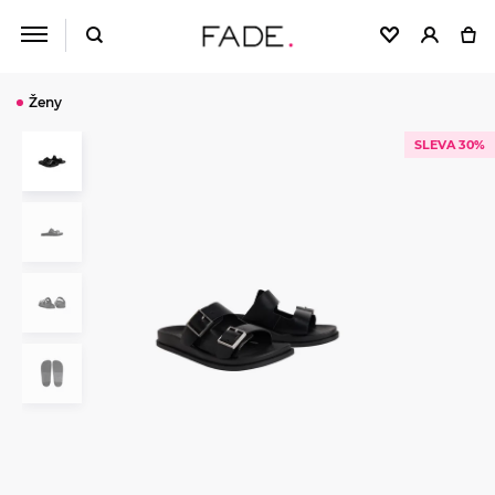
Ženy
SLEVA 30%