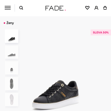
Ženy
SLEVA 50%