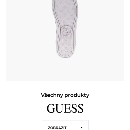
Všechny produkty
ZOBRAZIT