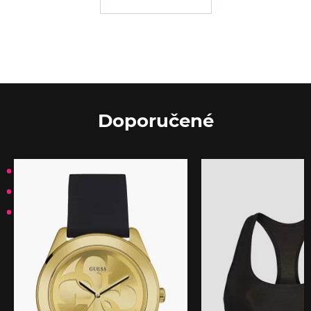
Doporučené