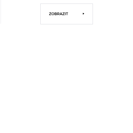
ZOBRAZIT