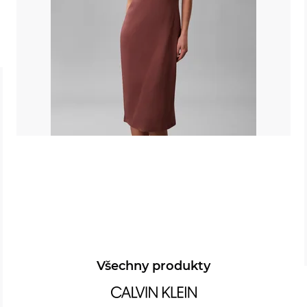
Všechny produkty