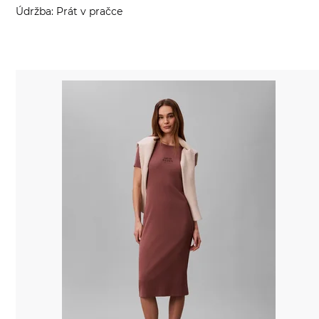
Údržba: Prát v pračce