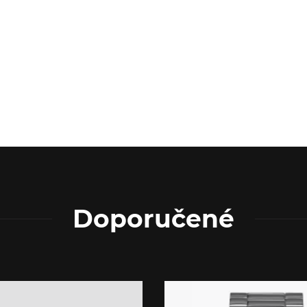
Doporučené