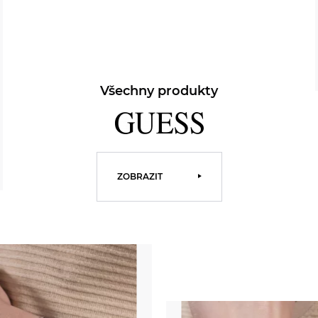
Všechny produkty
ZOBRAZIT