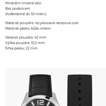
Minerální tvrzené sklo
Bez podsvícení
Voděodolné do 50 metrů
Materiál pouzdra: recyklovaná nerezová ocel
Materiál pásku: kůže, silikon
Velikost pouzdra: 42 mm
Výška pouzdra: 10,2 mm
Šířka pásku: 22 mm