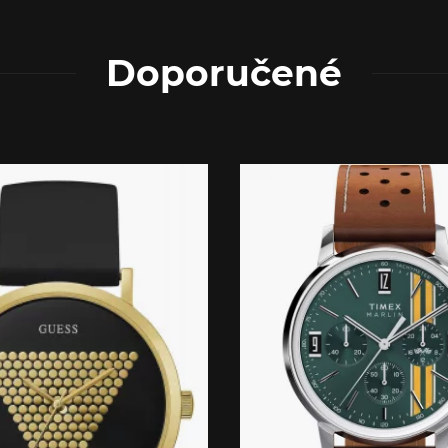
Doporučené