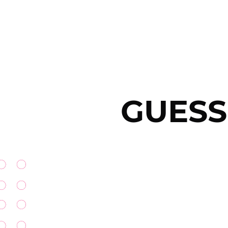
GUESS