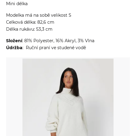
Mini délka
Modelka má na sobě velikost S
Celková délka: 82,6 cm
Délka rukávu: 53,3 cm
Složení
: 81% Polyester, 16% Akryl, 3% Vlna
Údržba
: Ruční praní ve studené vodě