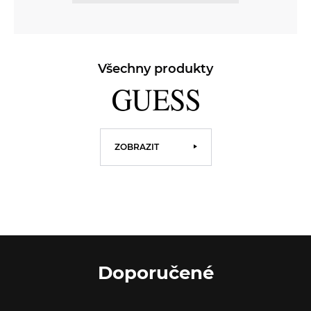
Všechny produkty
ZOBRAZIT
Doporučené