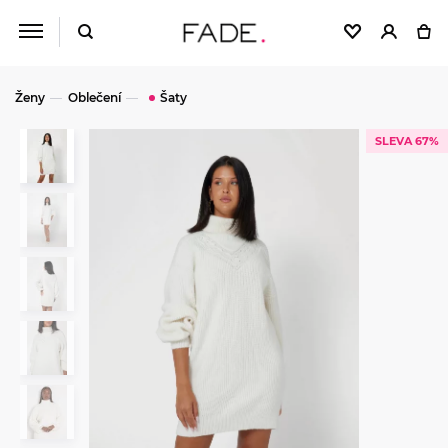
Ženy
Oblečení
Šaty
SLEVA 67%