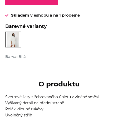
Skladem
v eshopu a na
1 prodejně
Barevné varianty
Barva: Bílá
O produktu
Svetrové šaty z žebrovaného úpletu z vlněné směsi
Vyšívaný detail na přední straně
Rolák, dlouhé rukávy
Uvolněný střih