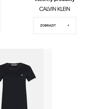
ZOBRAZIT