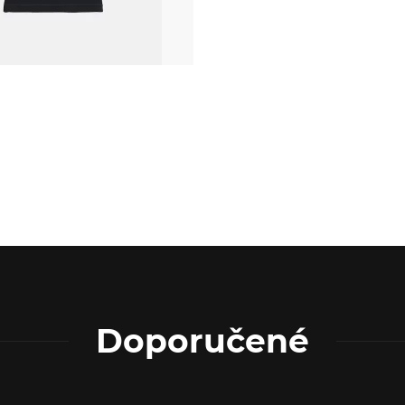
Doporučené