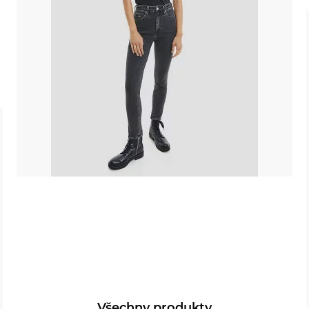
Všechny produkty