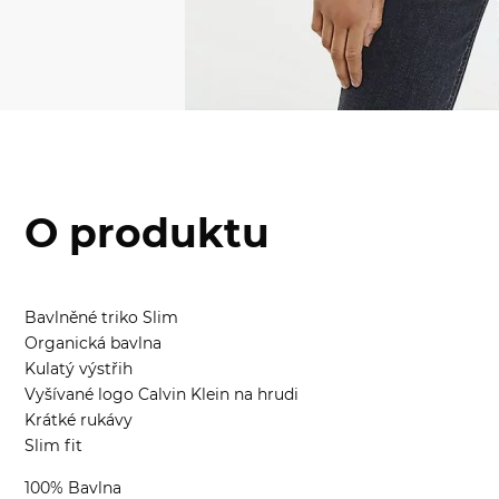
O produktu
Bavlněné triko Slim
Organická bavlna
Kulatý výstřih
Vyšívané logo Calvin Klein na hrudi
Krátké rukávy
Slim fit
100% Bavlna