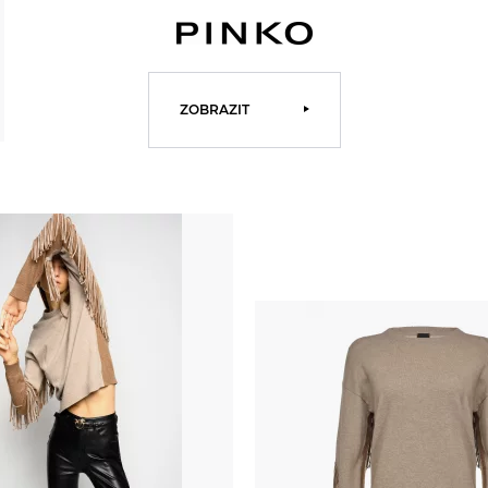
ZOBRAZIT