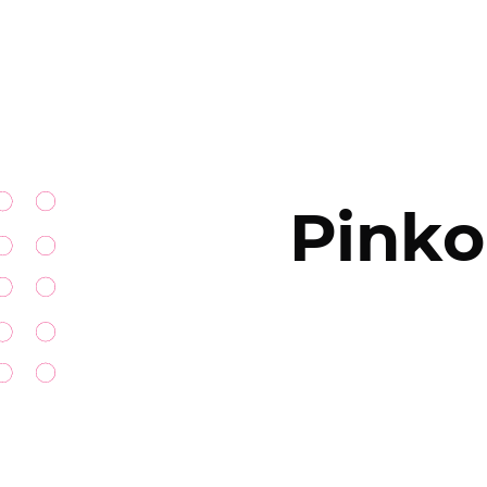
Pinko