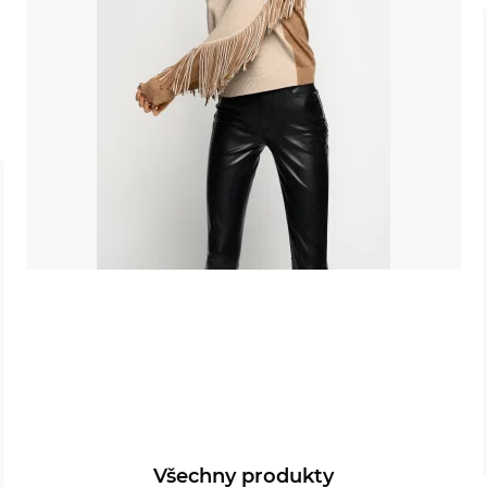
Všechny produkty