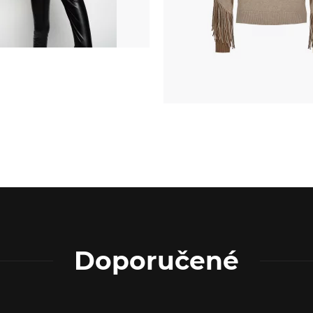
Doporučené