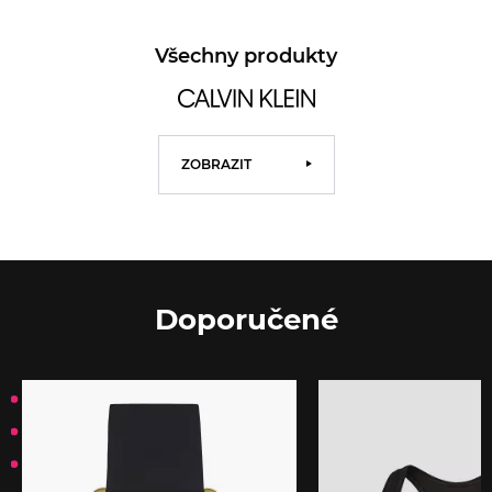
Všechny produkty
ZOBRAZIT
Doporučené