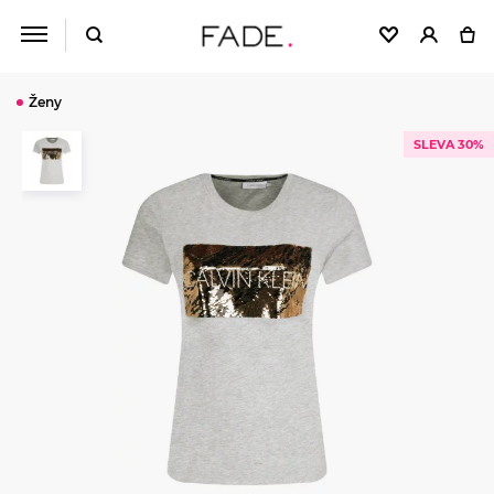
Ženy
SLEVA 30%