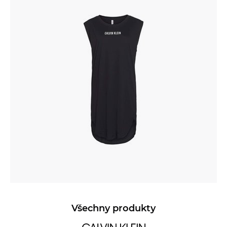
Všechny produkty