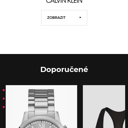
ZOBRAZIT
Doporučené