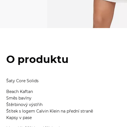
O produktu
Šaty Core Solids
Beach Kaftan
Směs bavlny
Štěrbinový výstřih
Štítek s logem Calvin Klein na přední straně
Kapsy v pase