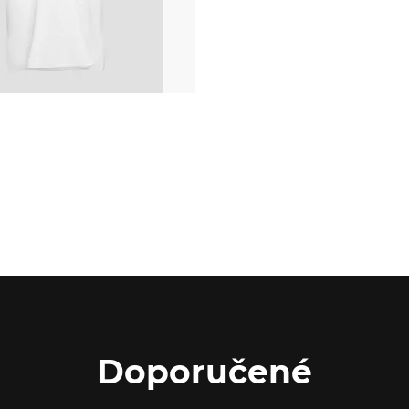
Doporučené