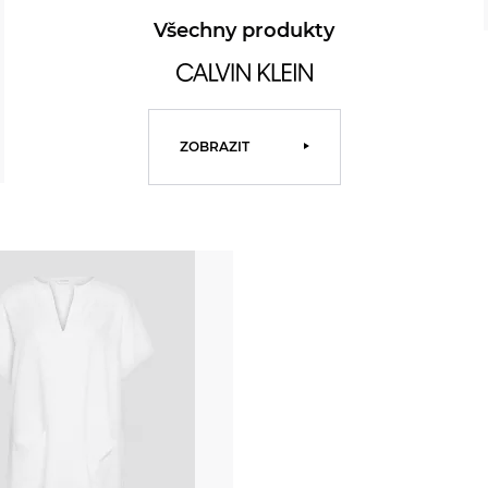
Všechny produkty
ZOBRAZIT