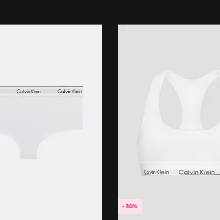
- 30%