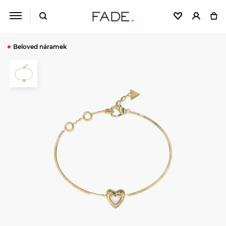
Beloved náramek