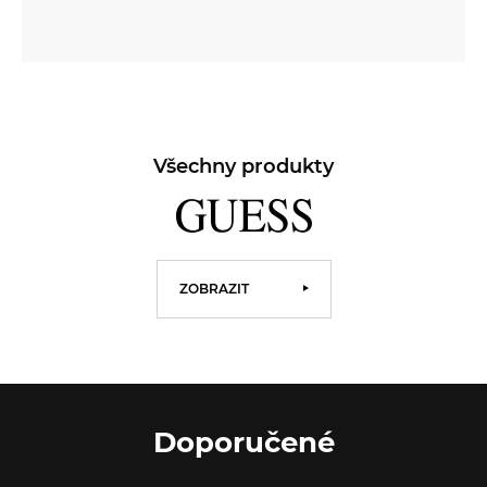
Všechny produkty
ZOBRAZIT
Doporučené