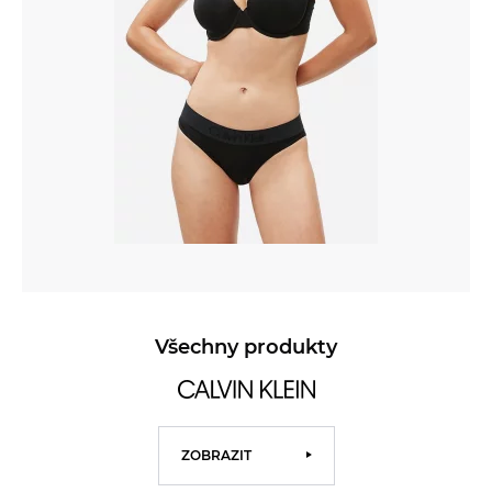
Všechny produkty
ZOBRAZIT