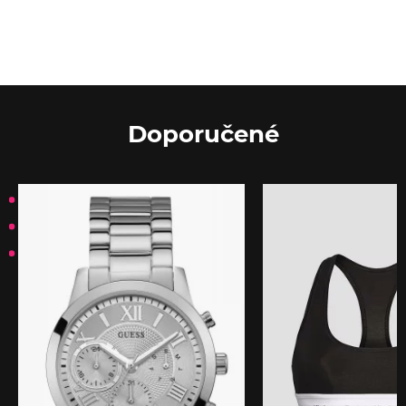
Doporučené