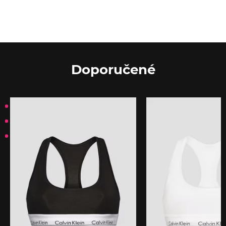
Doporučené