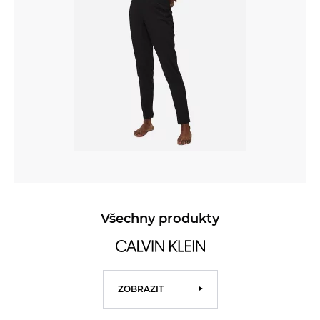
Všechny produkty
ZOBRAZIT