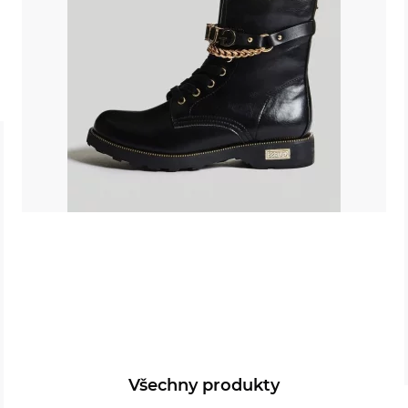
Všechny produkty