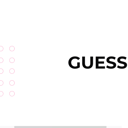
GUESS