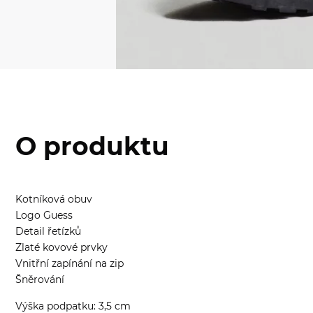
O produktu
Kotníková obuv
Logo Guess
Detail řetízků
Zlaté kovové prvky
Vnitřní zapínání na zip
Šněrování
Výška podpatku: 3,5 cm