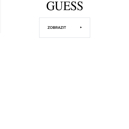
ZOBRAZIT