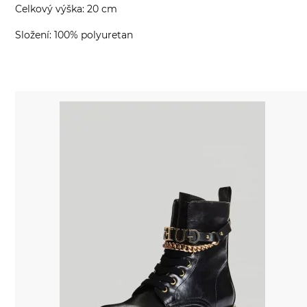
Celkový výška: 20 cm
Složení: 100% polyuretan