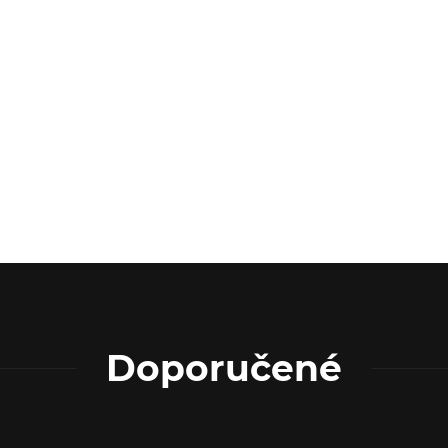
Doporučené